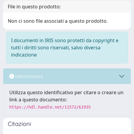
File in questo prodotto:
Non ci sono file associati a questo prodotto.
I documenti in IRIS sono protetti da copyright e
tutti i diritti sono riservati, salvo diversa
indicazione
Informazioni
Utilizza questo identificativo per citare o creare un
link a questo documento:
https://hdl.handle.net/11572/61935
Citazioni