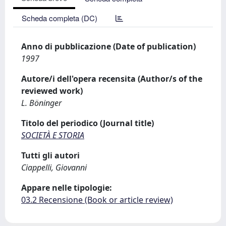
Scheda completa (DC)
Anno di pubblicazione (Date of publication)
1997
Autore/i dell'opera recensita (Author/s of the
reviewed work)
L. Böninger
Titolo del periodico (Journal title)
SOCIETÀ E STORIA
Tutti gli autori
Ciappelli, Giovanni
Appare nelle tipologie:
03.2 Recensione (Book or article review)