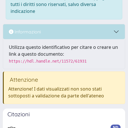
tutti i diritti sono riservati, salvo diversa
indicazione
Informazioni
Utilizza questo identificativo per citare o creare un
link a questo documento:
https://hdl.handle.net/11572/61931
Attenzione
Attenzione! I dati visualizzati non sono stati
sottoposti a validazione da parte dell'ateneo
Citazioni
ND