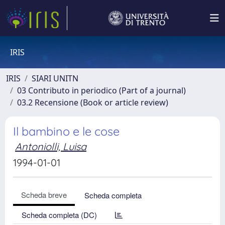
IRIS
IRIS
SIARI UNITN
03 Contributo in periodico (Part of a journal)
03.2 Recensione (Book or article review)
Il bambino e le cose
Antoniolli, Luisa
1994-01-01
Scheda breve
Scheda completa
Scheda completa (DC)