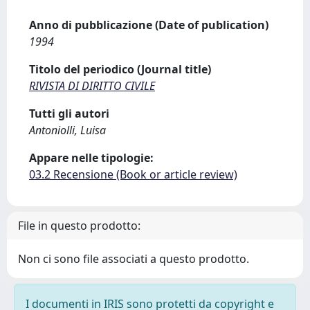
Anno di pubblicazione (Date of publication)
1994
Titolo del periodico (Journal title)
RIVISTA DI DIRITTO CIVILE
Tutti gli autori
Antoniolli, Luisa
Appare nelle tipologie:
03.2 Recensione (Book or article review)
File in questo prodotto:
Non ci sono file associati a questo prodotto.
I documenti in IRIS sono protetti da copyright e