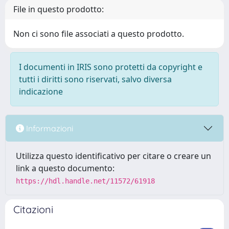
File in questo prodotto:
Non ci sono file associati a questo prodotto.
I documenti in IRIS sono protetti da copyright e
tutti i diritti sono riservati, salvo diversa
indicazione
Informazioni
Utilizza questo identificativo per citare o creare un
link a questo documento:
https://hdl.handle.net/11572/61918
Citazioni