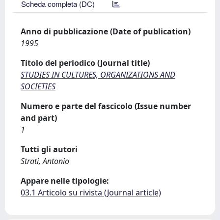
Scheda completa (DC)
Anno di pubblicazione (Date of publication)
1995
Titolo del periodico (Journal title)
STUDIES IN CULTURES, ORGANIZATIONS AND
SOCIETIES
Numero e parte del fascicolo (Issue number
and part)
1
Tutti gli autori
Strati, Antonio
Appare nelle tipologie:
03.1 Articolo su rivista (Journal article)