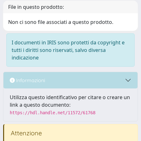
File in questo prodotto:
Non ci sono file associati a questo prodotto.
I documenti in IRIS sono protetti da copyright e
tutti i diritti sono riservati, salvo diversa
indicazione
Informazioni
Utilizza questo identificativo per citare o creare un
link a questo documento:
https://hdl.handle.net/11572/61768
Attenzione