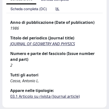
Scheda completa (DC)
Anno di pubblicazione (Date of publication)
1986
Titolo del periodico (Journal title)
JOURNAL OF GEOMETRY AND PHYSICS
Numero e parte del fascicolo (Issue number
and part)
2
Tutti gli autori
Cassa, Antonio L.
Appare nelle tipologie:
03.1 Articolo su rivista (Journal article)