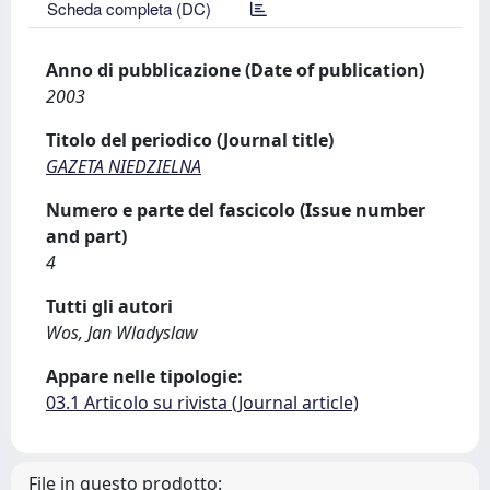
Scheda completa (DC)
Anno di pubblicazione (Date of publication)
2003
Titolo del periodico (Journal title)
GAZETA NIEDZIELNA
Numero e parte del fascicolo (Issue number
and part)
4
Tutti gli autori
Wos, Jan Wladyslaw
Appare nelle tipologie:
03.1 Articolo su rivista (Journal article)
File in questo prodotto: