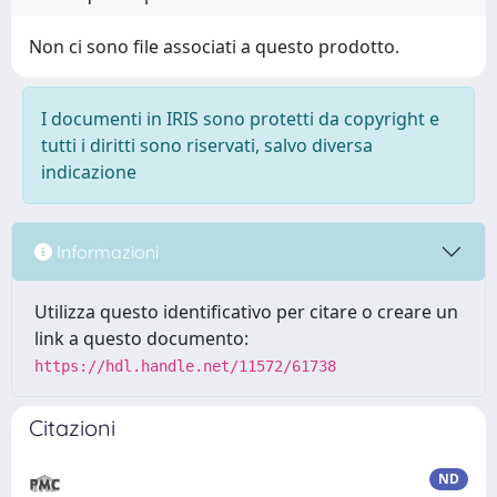
Non ci sono file associati a questo prodotto.
I documenti in IRIS sono protetti da copyright e
tutti i diritti sono riservati, salvo diversa
indicazione
Informazioni
Utilizza questo identificativo per citare o creare un
link a questo documento:
https://hdl.handle.net/11572/61738
Citazioni
ND