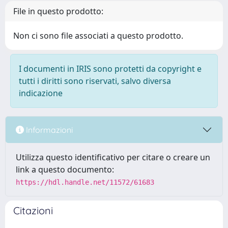
File in questo prodotto:
Non ci sono file associati a questo prodotto.
I documenti in IRIS sono protetti da copyright e
tutti i diritti sono riservati, salvo diversa
indicazione
Informazioni
Utilizza questo identificativo per citare o creare un
link a questo documento:
https://hdl.handle.net/11572/61683
Citazioni