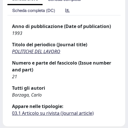
Scheda completa (DC)
Anno di pubblicazione (Date of publication)
1993
Titolo del periodico (Journal title)
POLITICHE DEL LAVORO
Numero e parte del fascicolo (Issue number
and part)
21
Tutti gli autori
Borzaga, Carlo
Appare nelle tipologie:
03.1 Articolo su rivista (Journal article)