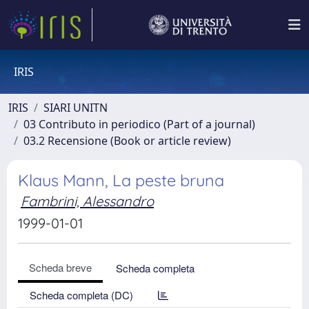
IRIS
IRIS
SIARI UNITN
03 Contributo in periodico (Part of a journal)
03.2 Recensione (Book or article review)
Klaus Mann, La peste bruna
Fambrini, Alessandro
1999-01-01
Scheda breve
Scheda completa
Scheda completa (DC)