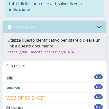
tutti i diritti sono riservati, salvo diversa
indicazione
Informazioni
Utilizza questo identificativo per citare o creare un
link a questo documento:
https://hdl.handle.net/11572/61674
Citazioni
ND
ND
ND
ND