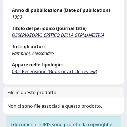
Anno di pubblicazione (Date of publication)
1999
Titolo del periodico (Journal title)
OSSERVATORIO CRITICO DELLA GERMANISTICA
Tutti gli autori
Fambrini, Alessandro
Appare nelle tipologie:
03.2 Recensione (Book or article review)
File in questo prodotto:
Non ci sono file associati a questo prodotto.
I documenti in IRIS sono protetti da copyright e