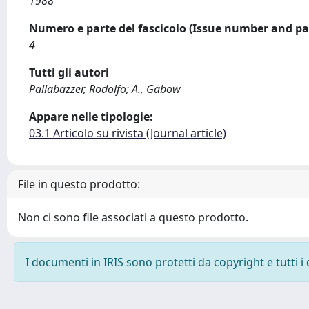
1988
Numero e parte del fascicolo (Issue number and pa
4
Tutti gli autori
Pallabazzer, Rodolfo; A., Gabow
Appare nelle tipologie:
03.1 Articolo su rivista (Journal article)
File in questo prodotto:
Non ci sono file associati a questo prodotto.
I documenti in IRIS sono protetti da copyright e tutti i 