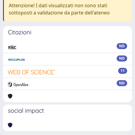
Attenzione! I dati visualizzati non sono stati
sottoposti a validazione da parte dell'ateneo
Citazioni
ND
ND
11
ND
social impact