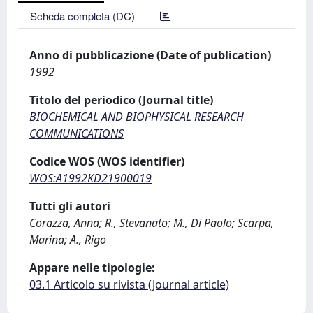
Scheda completa (DC)
Anno di pubblicazione (Date of publication)
1992
Titolo del periodico (Journal title)
BIOCHEMICAL AND BIOPHYSICAL RESEARCH
COMMUNICATIONS
Codice WOS (WOS identifier)
WOS:A1992KD21900019
Tutti gli autori
Corazza, Anna; R., Stevanato; M., Di Paolo; Scarpa,
Marina; A., Rigo
Appare nelle tipologie:
03.1 Articolo su rivista (Journal article)