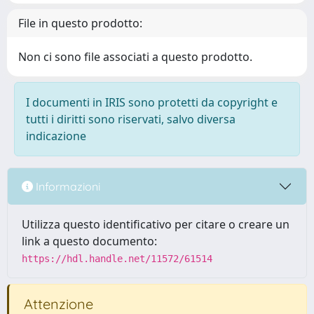
File in questo prodotto:
Non ci sono file associati a questo prodotto.
I documenti in IRIS sono protetti da copyright e
tutti i diritti sono riservati, salvo diversa
indicazione
Informazioni
Utilizza questo identificativo per citare o creare un
link a questo documento:
https://hdl.handle.net/11572/61514
Attenzione