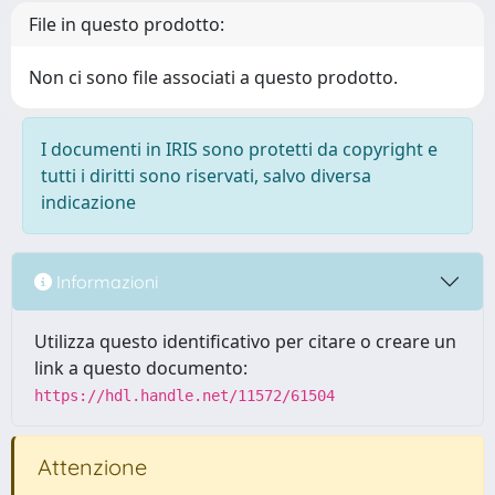
File in questo prodotto:
Non ci sono file associati a questo prodotto.
I documenti in IRIS sono protetti da copyright e
tutti i diritti sono riservati, salvo diversa
indicazione
Informazioni
Utilizza questo identificativo per citare o creare un
link a questo documento:
https://hdl.handle.net/11572/61504
Attenzione