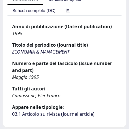
Scheda completa (DC)
Anno di pubblicazione (Date of publication)
1995
Titolo del periodico (Journal title)
ECONOMIA & MANAGEMENT
Numero e parte del fascicolo (Issue number
and part)
Maggio 1995
Tutti gli autori
Camussone, Pier Franco
Appare nelle tipologie:
03.1 Articolo su rivista (Journal article)