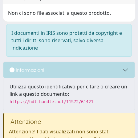
Non ci sono file associati a questo prodotto.
I documenti in IRIS sono protetti da copyright e
tutti i diritti sono riservati, salvo diversa
indicazione
Informazioni
Utilizza questo identificativo per citare o creare un
link a questo documento:
https://hdl.handle.net/11572/61421
Attenzione
Attenzione! I dati visualizzati non sono stati