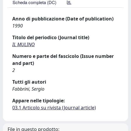
Scheda completa (DC)
Anno di pubblicazione (Date of publication)
1990
Titolo del periodico (Journal title)
IL MULINO
Numero e parte del fascicolo (Issue number
and part)
2
Tutti gli autori
Fabbrini, Sergio
Appare nelle tipologie:
03.1 Articolo su rivista (Journal article)
File in questo prodotto: