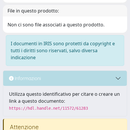
File in questo prodotto:
Non ci sono file associati a questo prodotto.
I documenti in IRIS sono protetti da copyright e
tutti i diritti sono riservati, salvo diversa
indicazione
Informazioni
Utilizza questo identificativo per citare o creare un
link a questo documento:
https://hdl.handle.net/11572/61283
Attenzione