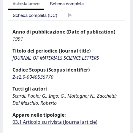
Scheda breve
Scheda completa
Scheda completa (DC)
Anno di pubblicazione (Date of publication)
1991
Titolo del periodico (Journal title)
JOURNAL OF MATERIALS SCIENCE LETTERS
Codice Scopus (Scopus identifier)
2-s2.0-0040535770
Tutti gli autori
Scardi, Paolo; G., Ingo; G., Mattogno; N., Zacchetti;
Dal Maschio, Roberto
Appare nelle tipologie:
03.1 Articolo su rivista (Journal article)