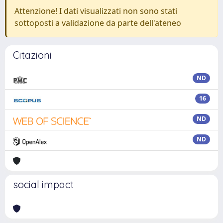
Attenzione! I dati visualizzati non sono stati
sottoposti a validazione da parte dell'ateneo
Citazioni
ND
16
ND
ND
social impact