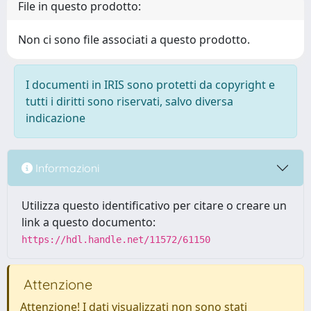
File in questo prodotto:
Non ci sono file associati a questo prodotto.
I documenti in IRIS sono protetti da copyright e
tutti i diritti sono riservati, salvo diversa
indicazione
Informazioni
Utilizza questo identificativo per citare o creare un
link a questo documento:
https://hdl.handle.net/11572/61150
Attenzione
Attenzione! I dati visualizzati non sono stati