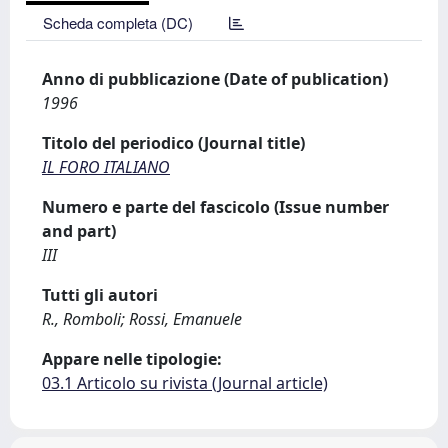
Scheda completa (DC)
Anno di pubblicazione (Date of publication)
1996
Titolo del periodico (Journal title)
IL FORO ITALIANO
Numero e parte del fascicolo (Issue number
and part)
III
Tutti gli autori
R., Romboli; Rossi, Emanuele
Appare nelle tipologie:
03.1 Articolo su rivista (Journal article)