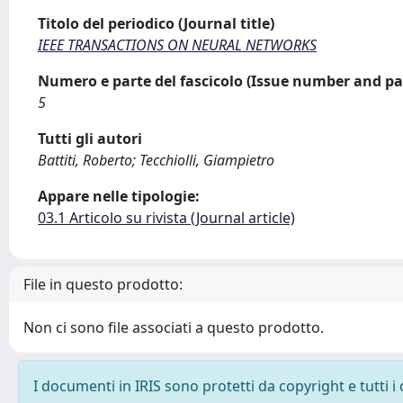
Titolo del periodico (Journal title)
IEEE TRANSACTIONS ON NEURAL NETWORKS
Numero e parte del fascicolo (Issue number and pa
5
Tutti gli autori
Battiti, Roberto; Tecchiolli, Giampietro
Appare nelle tipologie:
03.1 Articolo su rivista (Journal article)
File in questo prodotto:
Non ci sono file associati a questo prodotto.
I documenti in IRIS sono protetti da copyright e tutti i 