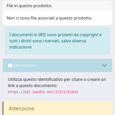
File in questo prodotto:
Non ci sono file associati a questo prodotto.
I documenti in IRIS sono protetti da copyright e
tutti i diritti sono riservati, salvo diversa
indicazione
Informazioni
Utilizza questo identificativo per citare o creare un
link a questo documento:
https://hdl.handle.net/11572/61034
Attenzione