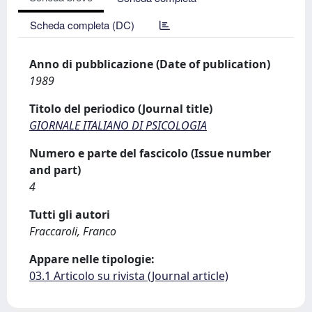
Scheda completa (DC)
Anno di pubblicazione (Date of publication)
1989
Titolo del periodico (Journal title)
GIORNALE ITALIANO DI PSICOLOGIA
Numero e parte del fascicolo (Issue number
and part)
4
Tutti gli autori
Fraccaroli, Franco
Appare nelle tipologie:
03.1 Articolo su rivista (Journal article)