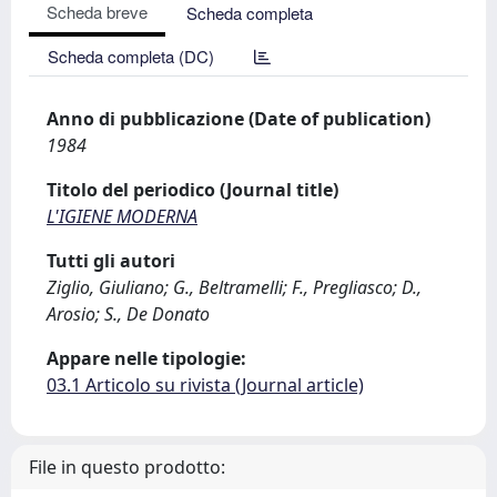
Scheda breve
Scheda completa
Scheda completa (DC)
Anno di pubblicazione (Date of publication)
1984
Titolo del periodico (Journal title)
L'IGIENE MODERNA
Tutti gli autori
Ziglio, Giuliano; G., Beltramelli; F., Pregliasco; D.,
Arosio; S., De Donato
Appare nelle tipologie:
03.1 Articolo su rivista (Journal article)
File in questo prodotto: