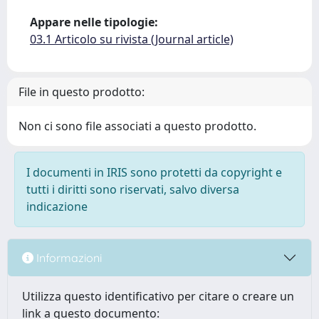
Appare nelle tipologie:
03.1 Articolo su rivista (Journal article)
File in questo prodotto:
Non ci sono file associati a questo prodotto.
I documenti in IRIS sono protetti da copyright e
tutti i diritti sono riservati, salvo diversa
indicazione
Informazioni
Utilizza questo identificativo per citare o creare un
link a questo documento: