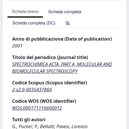
Scheda breve
Scheda completa
Scheda completa (DC)
Anno di pubblicazione (Date of publication)
2001
Titolo del periodico (Journal title)
SPECTROCHIMICA ACTA. PART A, MOLECULAR AND
BIOMOLECULAR SPECTROSCOPY
Codice Scopus (Scopus identifier)
2-s2.0-0035437860
Codice WOS (WOS identifier)
WOS:000171116600012
Tutti gli autori
G., Pucker; P., Bellutti; Pavesi, Lorenzo