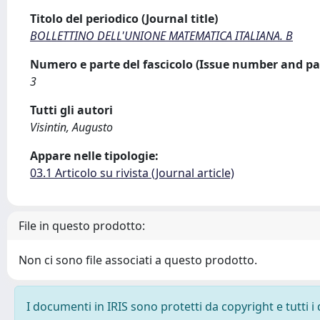
Titolo del periodico (Journal title)
BOLLETTINO DELL'UNIONE MATEMATICA ITALIANA. B
Numero e parte del fascicolo (Issue number and pa
3
Tutti gli autori
Visintin, Augusto
Appare nelle tipologie:
03.1 Articolo su rivista (Journal article)
File in questo prodotto:
Non ci sono file associati a questo prodotto.
I documenti in IRIS sono protetti da copyright e tutti i 