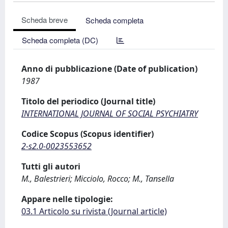
Scheda breve
Scheda completa
Scheda completa (DC)
Anno di pubblicazione (Date of publication)
1987
Titolo del periodico (Journal title)
INTERNATIONAL JOURNAL OF SOCIAL PSYCHIATRY
Codice Scopus (Scopus identifier)
2-s2.0-0023553652
Tutti gli autori
M., Balestrieri; Micciolo, Rocco; M., Tansella
Appare nelle tipologie:
03.1 Articolo su rivista (Journal article)