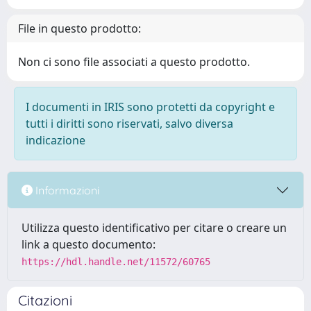
File in questo prodotto:
Non ci sono file associati a questo prodotto.
I documenti in IRIS sono protetti da copyright e
tutti i diritti sono riservati, salvo diversa
indicazione
Informazioni
Utilizza questo identificativo per citare o creare un
link a questo documento:
https://hdl.handle.net/11572/60765
Citazioni