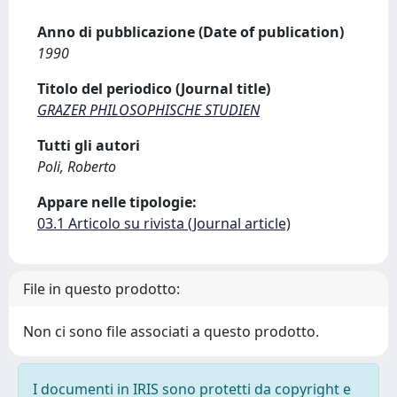
Anno di pubblicazione (Date of publication)
1990
Titolo del periodico (Journal title)
GRAZER PHILOSOPHISCHE STUDIEN
Tutti gli autori
Poli, Roberto
Appare nelle tipologie:
03.1 Articolo su rivista (Journal article)
File in questo prodotto:
Non ci sono file associati a questo prodotto.
I documenti in IRIS sono protetti da copyright e