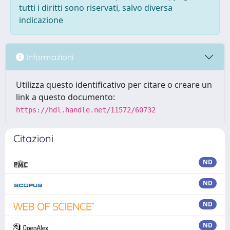
tutti i diritti sono riservati, salvo diversa
indicazione
Informazioni
Utilizza questo identificativo per citare o creare un
link a questo documento:
https://hdl.handle.net/11572/60732
Citazioni
ND
ND
ND
ND