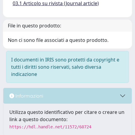
03.1 Articolo su rivista (Journal article)
File in questo prodotto:
Non ci sono file associati a questo prodotto.
I documenti in IRIS sono protetti da copyright e
tutti i diritti sono riservati, salvo diversa
indicazione
Informazioni
Utilizza questo identificativo per citare o creare un
link a questo documento:
https://hdl.handle.net/11572/60724