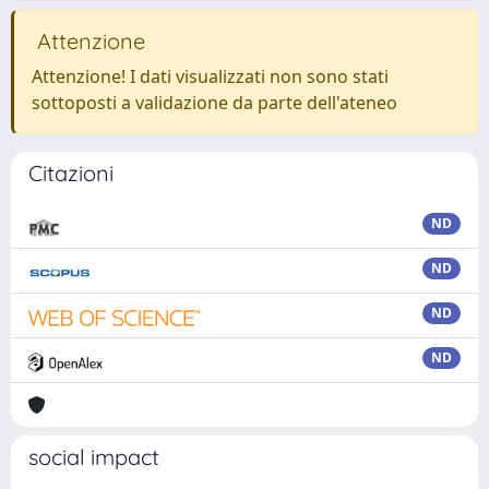
Attenzione
Attenzione! I dati visualizzati non sono stati
sottoposti a validazione da parte dell'ateneo
Citazioni
ND
ND
ND
ND
social impact