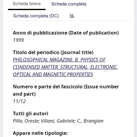
Scheda breve
Scheda completa
Scheda completa (DC)
Anno di pubblicazione (Date of publication)
1999
Titolo del periodico (Journal title)
PHILOSOPHICAL MAGAZINE. B. PHYSICS OF
CONDENSED MATTER. STRUCTURAL, ELECTRONIC,
OPTICAL AND MAGNETIC PROPERTIES
Numero e parte del fascicolo (Issue number
and part)
11/12
Tutti gli autori
Pilla, Oreste; Viliani, Gabriele; C., Brangian
Appare nelle tipologie: