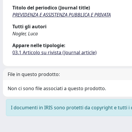
Titolo del periodico (Journal title)
PREVIDENZA E ASSISTENZA PUBBLICA E PRIVATA
Tutti gli autori
Nogler, Luca
Appare nelle tipologie:
03.1 Articolo su rivista (Journal article)
File in questo prodotto:
Non ci sono file associati a questo prodotto.
I documenti in IRIS sono protetti da copyright e tutti i 