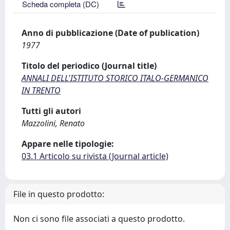
Scheda completa (DC)
Anno di pubblicazione (Date of publication)
1977
Titolo del periodico (Journal title)
ANNALI DELL'ISTITUTO STORICO ITALO-GERMANICO
IN TRENTO
Tutti gli autori
Mazzolini, Renato
Appare nelle tipologie:
03.1 Articolo su rivista (Journal article)
File in questo prodotto:
Non ci sono file associati a questo prodotto.