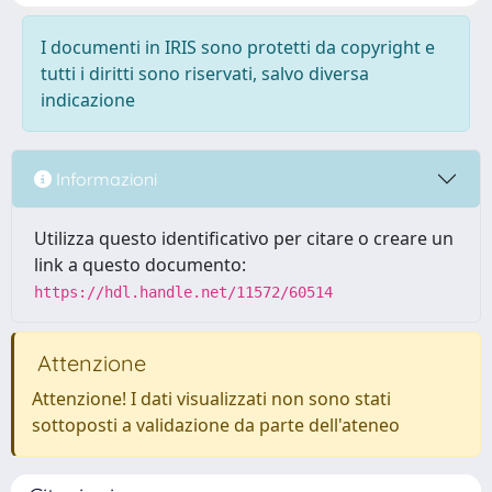
I documenti in IRIS sono protetti da copyright e
tutti i diritti sono riservati, salvo diversa
indicazione
Informazioni
Utilizza questo identificativo per citare o creare un
link a questo documento:
https://hdl.handle.net/11572/60514
Attenzione
Attenzione! I dati visualizzati non sono stati
sottoposti a validazione da parte dell'ateneo