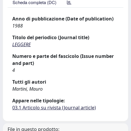
Scheda completa (DC)
Anno di pubblicazione (Date of publication)
1988
Titolo del periodico (Journal title)
LEGGERE
Numero e parte del fascicolo (Issue number
and part)
4
Tutti gli autori
Martini, Mauro
Appare nelle tipologie:
03.1 Articolo su rivista (Journal article)
File in questo prodotto: