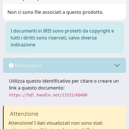
Non ci sono file associati a questo prodotto.
I documenti in IRIS sono protetti da copyright e
tutti i diritti sono riservati, salvo diversa
indicazione
Informazioni
Utilizza questo identificativo per citare o creare un
link a questo documento:
https://hdl.handle.net/11572/60490
Attenzione
Attenzione! I dati visualizzati non sono stati