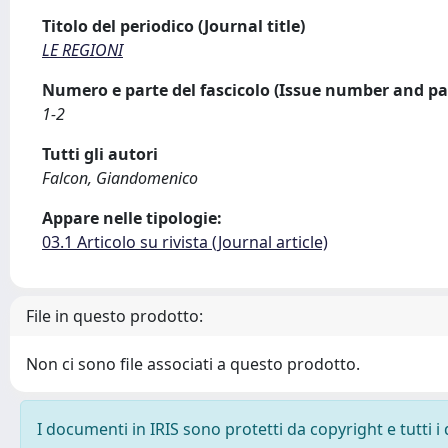
Titolo del periodico (Journal title)
LE REGIONI
Numero e parte del fascicolo (Issue number and pa
1-2
Tutti gli autori
Falcon, Giandomenico
Appare nelle tipologie:
03.1 Articolo su rivista (Journal article)
File in questo prodotto:
Non ci sono file associati a questo prodotto.
I documenti in IRIS sono protetti da copyright e tutti i 