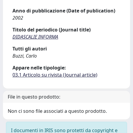
Anno di pubblicazione (Date of publication)
2002
Titolo del periodico (Journal title)
DIDASCALIE INFORMA
Tutti gli autori
Buzzi, Carlo
Appare nelle tipologie:
03.1 Articolo su rivista (Journal article)
File in questo prodotto:
Non ci sono file associati a questo prodotto.
I documenti in IRIS sono protetti da copyright e