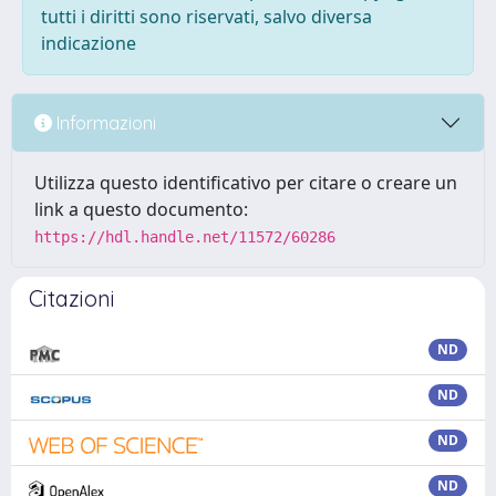
tutti i diritti sono riservati, salvo diversa
indicazione
Informazioni
Utilizza questo identificativo per citare o creare un
link a questo documento:
https://hdl.handle.net/11572/60286
Citazioni
ND
ND
ND
ND