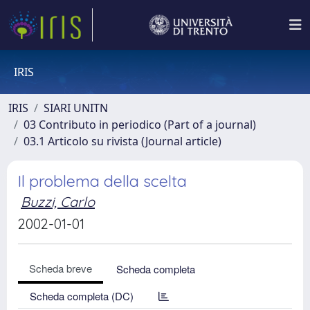
IRIS
IRIS
SIARI UNITN
03 Contributo in periodico (Part of a journal)
03.1 Articolo su rivista (Journal article)
Il problema della scelta
Buzzi, Carlo
2002-01-01
Scheda breve
Scheda completa
Scheda completa (DC)