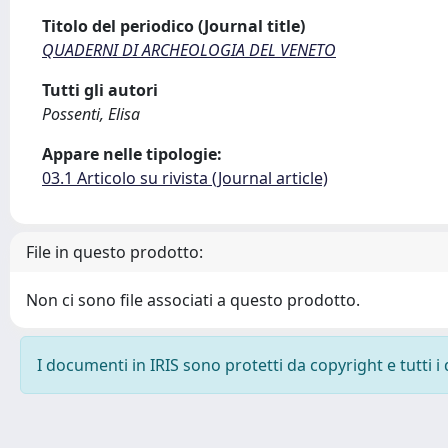
Titolo del periodico (Journal title)
QUADERNI DI ARCHEOLOGIA DEL VENETO
Tutti gli autori
Possenti, Elisa
Appare nelle tipologie:
03.1 Articolo su rivista (Journal article)
File in questo prodotto:
Non ci sono file associati a questo prodotto.
I documenti in IRIS sono protetti da copyright e tutti i 