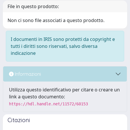
File in questo prodotto:
Non ci sono file associati a questo prodotto.
I documenti in IRIS sono protetti da copyright e
tutti i diritti sono riservati, salvo diversa
indicazione
Informazioni
Utilizza questo identificativo per citare o creare un
link a questo documento:
https://hdl.handle.net/11572/60153
Citazioni