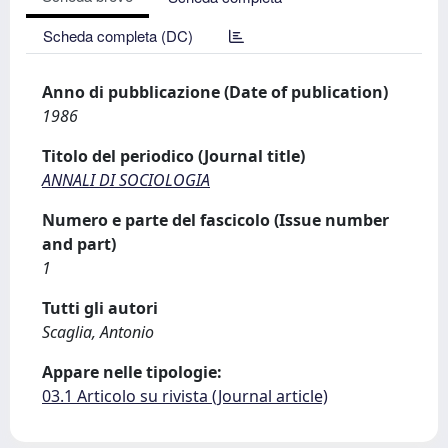
Scheda completa (DC)
Anno di pubblicazione (Date of publication)
1986
Titolo del periodico (Journal title)
ANNALI DI SOCIOLOGIA
Numero e parte del fascicolo (Issue number
and part)
1
Tutti gli autori
Scaglia, Antonio
Appare nelle tipologie:
03.1 Articolo su rivista (Journal article)