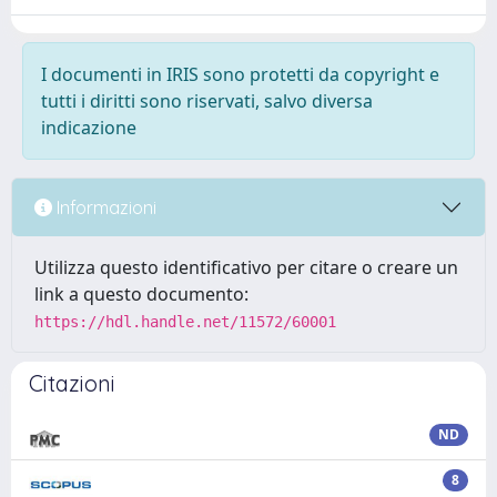
I documenti in IRIS sono protetti da copyright e
tutti i diritti sono riservati, salvo diversa
indicazione
Informazioni
Utilizza questo identificativo per citare o creare un
link a questo documento:
https://hdl.handle.net/11572/60001
Citazioni
ND
8