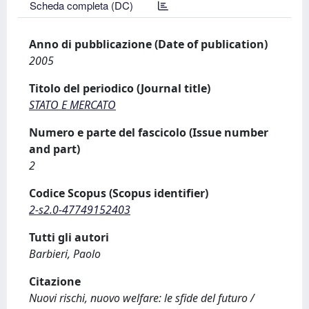
Scheda completa (DC)
Anno di pubblicazione (Date of publication)
2005
Titolo del periodico (Journal title)
STATO E MERCATO
Numero e parte del fascicolo (Issue number
and part)
2
Codice Scopus (Scopus identifier)
2-s2.0-47749152403
Tutti gli autori
Barbieri, Paolo
Citazione
Nuovi rischi, nuovo welfare: le sfide del futuro /