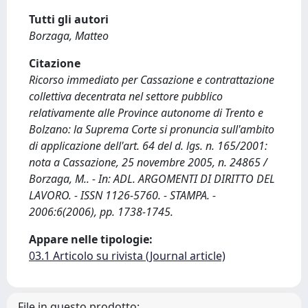
Tutti gli autori
Borzaga, Matteo
Citazione
Ricorso immediato per Cassazione e contrattazione
collettiva decentrata nel settore pubblico
relativamente alle Province autonome di Trento e
Bolzano: la Suprema Corte si pronuncia sull'ambito
di applicazione dell'art. 64 del d. lgs. n. 165/2001:
nota a Cassazione, 25 novembre 2005, n. 24865 /
Borzaga, M.. - In: ADL. ARGOMENTI DI DIRITTO DEL
LAVORO. - ISSN 1126-5760. - STAMPA. -
2006:6(2006), pp. 1738-1745.
Appare nelle tipologie:
03.1 Articolo su rivista (Journal article)
File in questo prodotto: