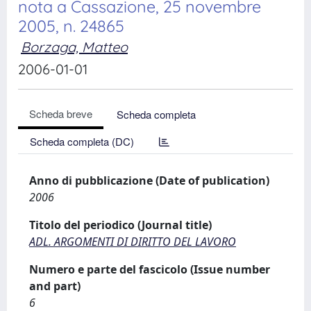
nota a Cassazione, 25 novembre
2005, n. 24865
Borzaga, Matteo
2006-01-01
Scheda breve
Scheda completa
Scheda completa (DC)
Anno di pubblicazione (Date of publication)
2006
Titolo del periodico (Journal title)
ADL. ARGOMENTI DI DIRITTO DEL LAVORO
Numero e parte del fascicolo (Issue number
and part)
6