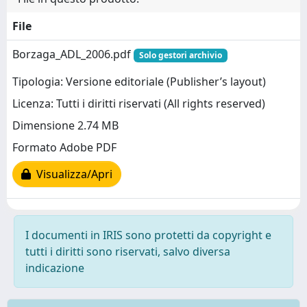
File
Borzaga_ADL_2006.pdf
Solo gestori archivio
Tipologia: Versione editoriale (Publisher’s layout)
Licenza: Tutti i diritti riservati (All rights reserved)
Dimensione 2.74 MB
Formato Adobe PDF
Visualizza/Apri
I documenti in IRIS sono protetti da copyright e
tutti i diritti sono riservati, salvo diversa
indicazione