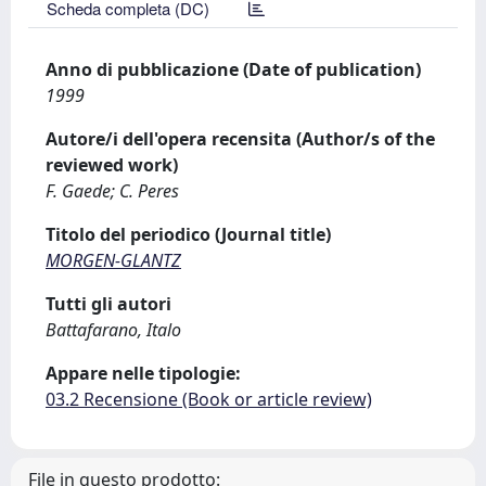
Scheda completa (DC)
Anno di pubblicazione (Date of publication)
1999
Autore/i dell'opera recensita (Author/s of the
reviewed work)
F. Gaede; C. Peres
Titolo del periodico (Journal title)
MORGEN-GLANTZ
Tutti gli autori
Battafarano, Italo
Appare nelle tipologie:
03.2 Recensione (Book or article review)
File in questo prodotto: