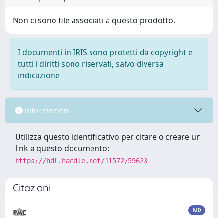
Non ci sono file associati a questo prodotto.
I documenti in IRIS sono protetti da copyright e
tutti i diritti sono riservati, salvo diversa
indicazione
Informazioni
Utilizza questo identificativo per citare o creare un
link a questo documento:
https://hdl.handle.net/11572/59623
Citazioni
ND