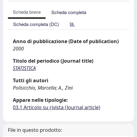
Scheda breve
Scheda completa
Scheda completa (DC)
Anno di pubblicazione (Date of publication)
2000
Titolo del periodico (Journal title)
STATISTICA
Tutti gli autori
Polisicchio, Marcella; A., Zini
Appare nelle tipologie:
03.1 Articolo su rivista (Journal article)
File in questo prodotto: