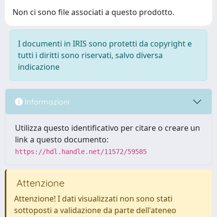
Non ci sono file associati a questo prodotto.
I documenti in IRIS sono protetti da copyright e
tutti i diritti sono riservati, salvo diversa
indicazione
Informazioni
Utilizza questo identificativo per citare o creare un
link a questo documento:
https://hdl.handle.net/11572/59585
Attenzione
Attenzione! I dati visualizzati non sono stati
sottoposti a validazione da parte dell'ateneo