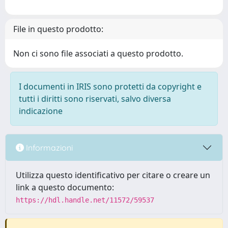
File in questo prodotto:
Non ci sono file associati a questo prodotto.
I documenti in IRIS sono protetti da copyright e
tutti i diritti sono riservati, salvo diversa
indicazione
Informazioni
Utilizza questo identificativo per citare o creare un
link a questo documento:
https://hdl.handle.net/11572/59537