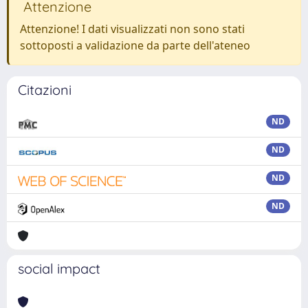
Attenzione
Attenzione! I dati visualizzati non sono stati
sottoposti a validazione da parte dell'ateneo
Citazioni
ND
ND
ND
ND
social impact