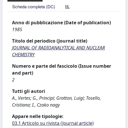
Scheda completa (DC)
Anno di pubblicazione (Date of publication)
1985
Titolo del periodico (Journal title)
JOURNAL OF RADIOANALYTICAL AND NUCLEAR
CHEMISTRY
Numero e parte del fascicolo (Issue number
and part)
2
Tutti gli autori
A., Vertes; G., Principi; Gratton, Luigi; Tosello,
Cristiana; I., Czako nagy
Appare nelle tipologie:
03.1 Articolo su rivista (Journal article)