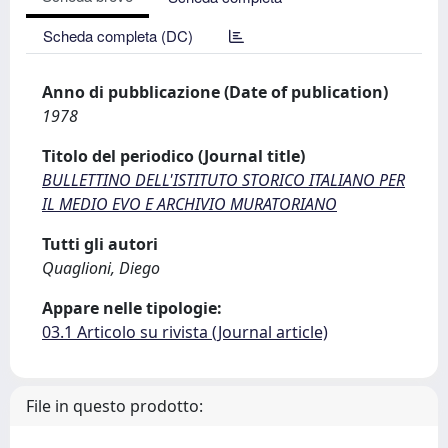
Scheda completa (DC)
Anno di pubblicazione (Date of publication)
1978
Titolo del periodico (Journal title)
BULLETTINO DELL'ISTITUTO STORICO ITALIANO PER
IL MEDIO EVO E ARCHIVIO MURATORIANO
Tutti gli autori
Quaglioni, Diego
Appare nelle tipologie:
03.1 Articolo su rivista (Journal article)
File in questo prodotto: