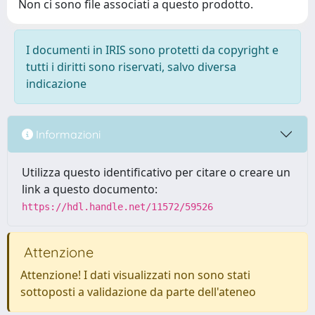
Non ci sono file associati a questo prodotto.
I documenti in IRIS sono protetti da copyright e
tutti i diritti sono riservati, salvo diversa
indicazione
Informazioni
Utilizza questo identificativo per citare o creare un
link a questo documento:
https://hdl.handle.net/11572/59526
Attenzione
Attenzione! I dati visualizzati non sono stati
sottoposti a validazione da parte dell'ateneo