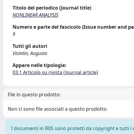
Titolo del periodico (Journal title)
NONLINEAR ANALYSIS
Numero e parte del fascicolo (Issue number and pa
9
Tutti gli autori
Visintin, Augusto
Appare nelle tipologie:
03.1 Articolo su rivista (Journal article)
File in questo prodotto:
Non ci sono file associati a questo prodotto.
I documenti in IRIS sono protetti da copyright e tutti i 