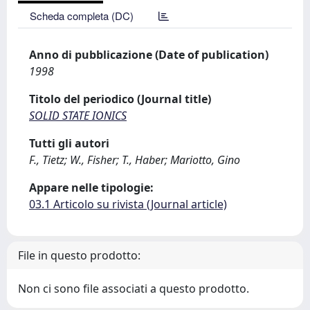
Scheda completa (DC)
Anno di pubblicazione (Date of publication)
1998
Titolo del periodico (Journal title)
SOLID STATE IONICS
Tutti gli autori
F., Tietz; W., Fisher; T., Haber; Mariotto, Gino
Appare nelle tipologie:
03.1 Articolo su rivista (Journal article)
File in questo prodotto:
Non ci sono file associati a questo prodotto.