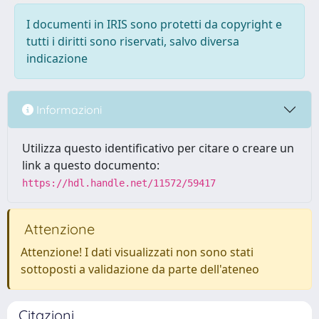
I documenti in IRIS sono protetti da copyright e
tutti i diritti sono riservati, salvo diversa
indicazione
Informazioni
Utilizza questo identificativo per citare o creare un
link a questo documento:
https://hdl.handle.net/11572/59417
Attenzione
Attenzione! I dati visualizzati non sono stati
sottoposti a validazione da parte dell'ateneo
Citazioni