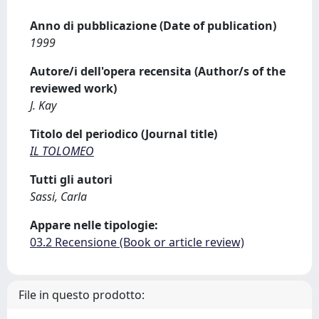
Anno di pubblicazione (Date of publication)
1999
Autore/i dell'opera recensita (Author/s of the
reviewed work)
J. Kay
Titolo del periodico (Journal title)
IL TOLOMEO
Tutti gli autori
Sassi, Carla
Appare nelle tipologie:
03.2 Recensione (Book or article review)
File in questo prodotto: