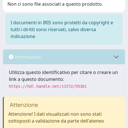
Non ci sono file associati a questo prodotto.
I documenti in IRIS sono protetti da copyright e
tutti i diritti sono riservati, salvo diversa
indicazione
Informazioni
Utilizza questo identificativo per citare o creare un
link a questo documento:
https://hdl.handle.net/11572/59381
Attenzione
Attenzione! I dati visualizzati non sono stati
sottoposti a validazione da parte dell'ateneo