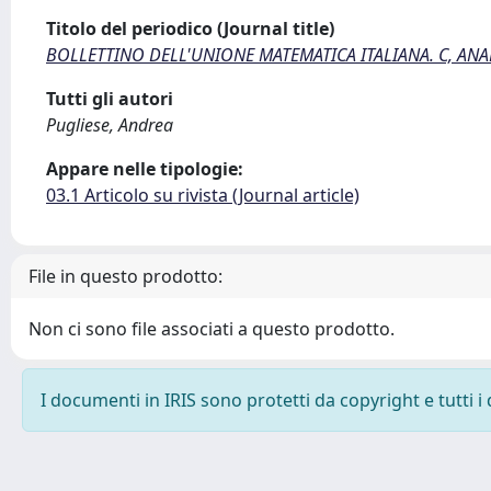
Titolo del periodico (Journal title)
BOLLETTINO DELL'UNIONE MATEMATICA ITALIANA. C, ANA
Tutti gli autori
Pugliese, Andrea
Appare nelle tipologie:
03.1 Articolo su rivista (Journal article)
File in questo prodotto:
Non ci sono file associati a questo prodotto.
I documenti in IRIS sono protetti da copyright e tutti i 