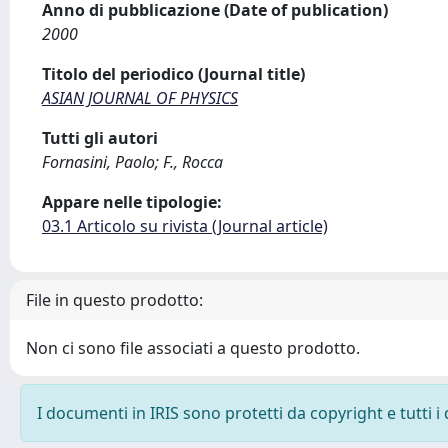
Anno di pubblicazione (Date of publication)
2000
Titolo del periodico (Journal title)
ASIAN JOURNAL OF PHYSICS
Tutti gli autori
Fornasini, Paolo; F., Rocca
Appare nelle tipologie:
03.1 Articolo su rivista (Journal article)
File in questo prodotto:
Non ci sono file associati a questo prodotto.
I documenti in IRIS sono protetti da copyright e tutti i 