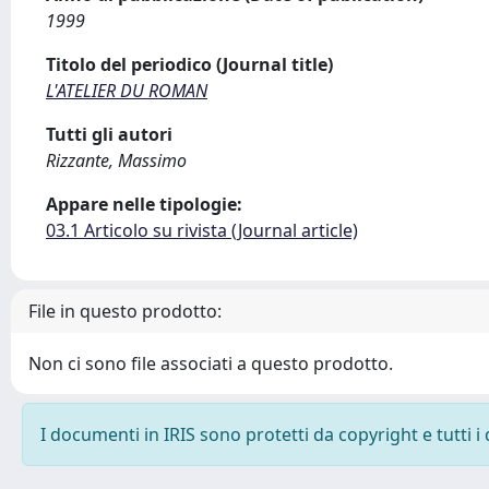
1999
Titolo del periodico (Journal title)
L'ATELIER DU ROMAN
Tutti gli autori
Rizzante, Massimo
Appare nelle tipologie:
03.1 Articolo su rivista (Journal article)
File in questo prodotto:
Non ci sono file associati a questo prodotto.
I documenti in IRIS sono protetti da copyright e tutti i 