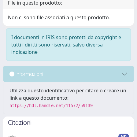
File in questo prodotto:
Non ci sono file associati a questo prodotto.
I documenti in IRIS sono protetti da copyright e
tutti i diritti sono riservati, salvo diversa
indicazione
Informazioni
Utilizza questo identificativo per citare o creare un
link a questo documento:
https://hdl.handle.net/11572/59139
Citazioni
ND