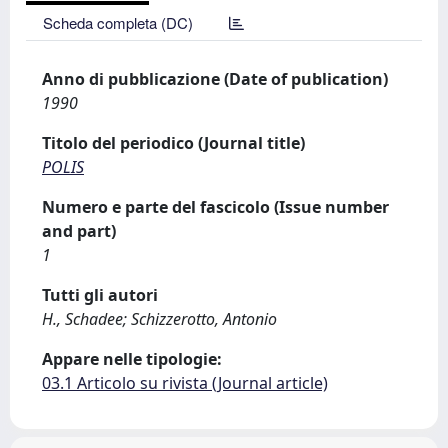
Scheda completa (DC)
Anno di pubblicazione (Date of publication)
1990
Titolo del periodico (Journal title)
POLIS
Numero e parte del fascicolo (Issue number
and part)
1
Tutti gli autori
H., Schadee; Schizzerotto, Antonio
Appare nelle tipologie:
03.1 Articolo su rivista (Journal article)