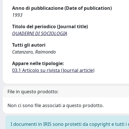
Anno di pubblicazione (Date of publication)
1993
Titolo del periodico (Journal title)
QUADERNI DI SOCIOLOGIA
Tutti gli autori
Catanzaro, Raimondo
Appare nelle tipologie:
03.1 Articolo su rivista (Journal article)
File in questo prodotto:
Non ci sono file associati a questo prodotto.
I documenti in IRIS sono protetti da copyright e tutti i 