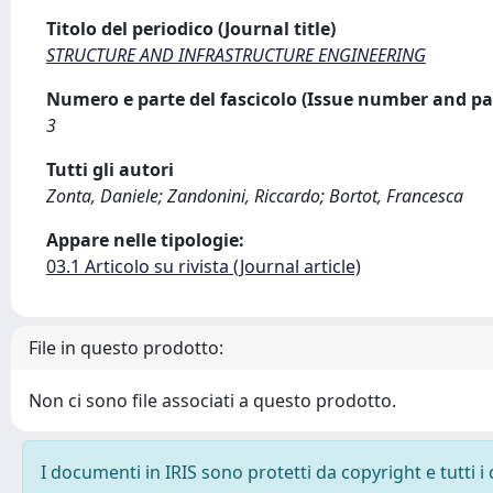
Titolo del periodico (Journal title)
STRUCTURE AND INFRASTRUCTURE ENGINEERING
Numero e parte del fascicolo (Issue number and pa
3
Tutti gli autori
Zonta, Daniele; Zandonini, Riccardo; Bortot, Francesca
Appare nelle tipologie:
03.1 Articolo su rivista (Journal article)
File in questo prodotto:
Non ci sono file associati a questo prodotto.
I documenti in IRIS sono protetti da copyright e tutti i 