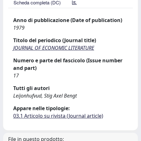
Scheda completa (DC)
Anno di pubblicazione (Date of publication)
1979
Titolo del periodico (Journal title)
JOURNAL OF ECONOMIC LITERATURE
Numero e parte del fascicolo (Issue number
and part)
17
Tutti gli autori
Leijonhufvud, Stig Axel Bengt
Appare nelle tipologie:
03.1 Articolo su rivista (Journal article)
File in questo prodotto: