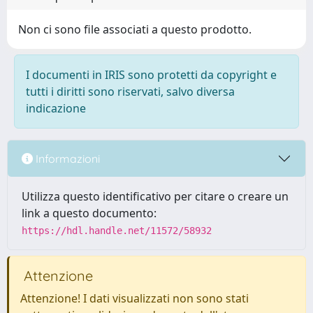
Non ci sono file associati a questo prodotto.
I documenti in IRIS sono protetti da copyright e
tutti i diritti sono riservati, salvo diversa
indicazione
Informazioni
Utilizza questo identificativo per citare o creare un
link a questo documento:
https://hdl.handle.net/11572/58932
Attenzione
Attenzione! I dati visualizzati non sono stati