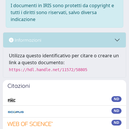
I documenti in IRIS sono protetti da copyright e
tutti i diritti sono riservati, salvo diversa
indicazione
Informazioni
Utilizza questo identificativo per citare o creare un
link a questo documento:
https://hdl.handle.net/11572/58805
Citazioni
ND
ND
ND