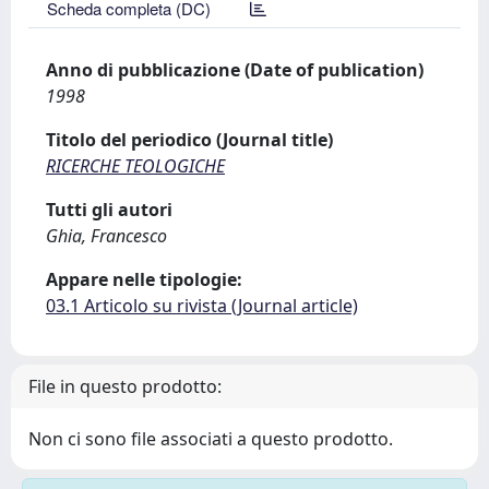
Scheda completa (DC)
Anno di pubblicazione (Date of publication)
1998
Titolo del periodico (Journal title)
RICERCHE TEOLOGICHE
Tutti gli autori
Ghia, Francesco
Appare nelle tipologie:
03.1 Articolo su rivista (Journal article)
File in questo prodotto:
Non ci sono file associati a questo prodotto.