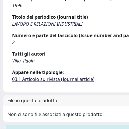
1996
Titolo del periodico (Journal title)
LAVORO E RELAZIONI INDUSTRIALI
Numero e parte del fascicolo (Issue number and pa
2
Tutti gli autori
Villa, Paola
Appare nelle tipologie:
03.1 Articolo su rivista (Journal article)
File in questo prodotto:
Non ci sono file associati a questo prodotto.