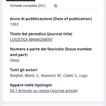
Scheda completa (DC)
Anno di pubblicazione (Date of publication)
1993
Titolo del periodico (Journal title)
LOGISTICA MANAGEMENT
Numero e parte del fascicolo (Issue number
and part)
Ottob
Tutti gli autori
Bonfioli, Mario; S., Novaresi; M., Calati; S., Lugo
Appare nelle tipologie:
03.1 Articolo su rivista (Journal article)