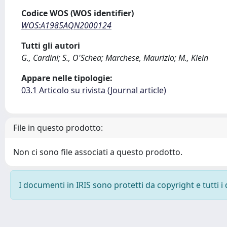
Codice WOS (WOS identifier)
WOS:A1985AQN2000124
Tutti gli autori
G., Cardini; S., O'Schea; Marchese, Maurizio; M., Klein
Appare nelle tipologie:
03.1 Articolo su rivista (Journal article)
File in questo prodotto:
Non ci sono file associati a questo prodotto.
I documenti in IRIS sono protetti da copyright e tutti i 