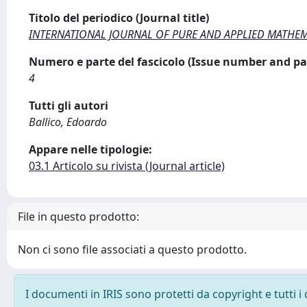
Titolo del periodico (Journal title)
INTERNATIONAL JOURNAL OF PURE AND APPLIED MATHEM
Numero e parte del fascicolo (Issue number and pa
4
Tutti gli autori
Ballico, Edoardo
Appare nelle tipologie:
03.1 Articolo su rivista (Journal article)
File in questo prodotto:
Non ci sono file associati a questo prodotto.
I documenti in IRIS sono protetti da copyright e tutti i 