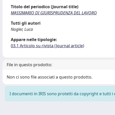
Titolo del periodico (Journal title)
MASSIMARIO DI GIURISPRUDENZA DEL LAVORO
Tutti gli autori
Nogler, Luca
Appare nelle tipologie:
03.1 Articolo su rivista (Journal article)
File in questo prodotto:
Non ci sono file associati a questo prodotto.
I documenti in IRIS sono protetti da copyright e tutti i 